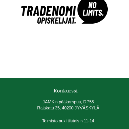
Konkurssi
JAMKin pääkampus, DP55
Rajakatu 35, 40200 JYVÄSKYLÄ
Toimisto auki tiistaisin 11-14