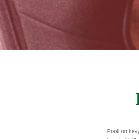
Pooli on kevy